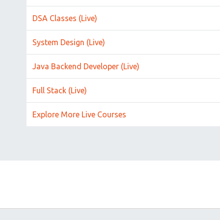
DSA Classes (Live)
System Design (Live)
Java Backend Developer (Live)
Full Stack (Live)
Explore More Live Courses