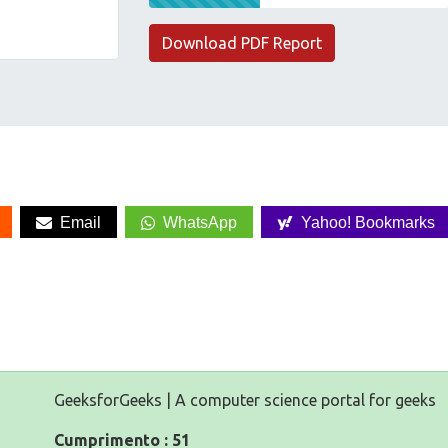
Download PDF Report
Email
WhatsApp
Yahoo! Bookmarks
GeeksforGeeks | A computer science portal for geeks
Cumprimento : 51