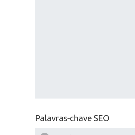
Palavras-chave SEO