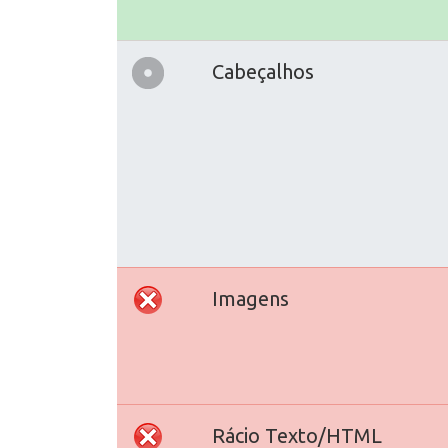
Cabeçalhos
Imagens
Rácio Texto/HTML