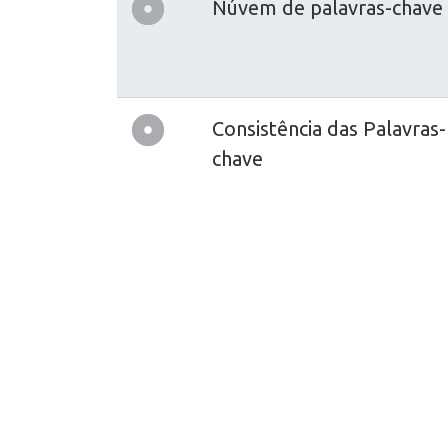
Núvem de palavras-chave
Consistência das Palavras-
chave