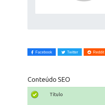
Facebook
Twitter
Reddit
Conteúdo SEO
Título