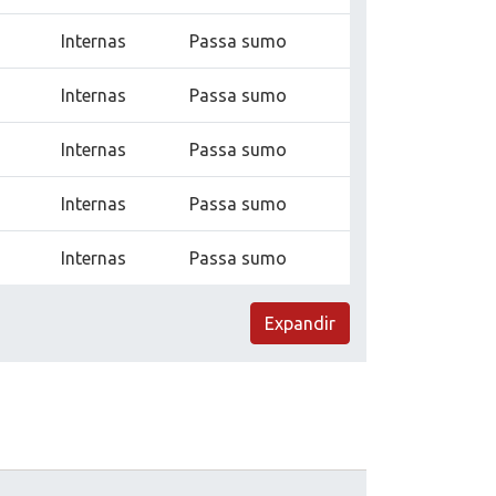
Internas
Passa sumo
Internas
Passa sumo
Internas
Passa sumo
Internas
Passa sumo
Internas
Passa sumo
Expandir