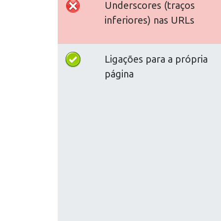
Underscores (traços
inferiores) nas URLs
Ligações para a própria
página