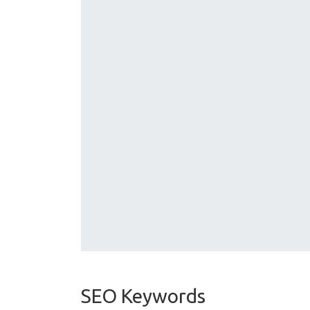
SEO Keywords