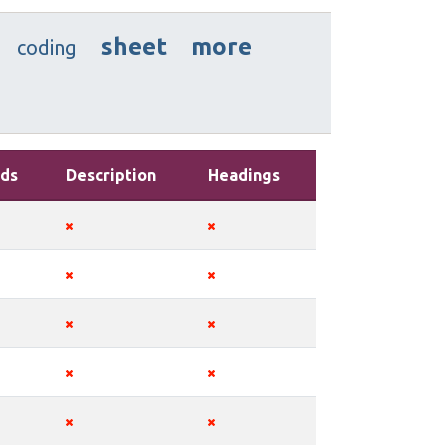
sheet
more
coding
ds
Description
Headings