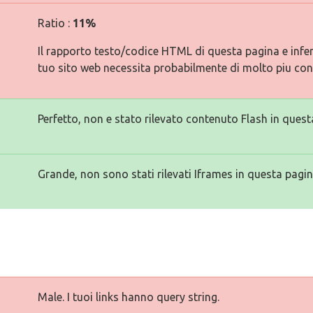
Ratio :
11%
Il rapporto testo/codice HTML di questa pagina e inferi
tuo sito web necessita probabilmente di molto piu con
Perfetto, non e stato rilevato contenuto Flash in quest
Grande, non sono stati rilevati Iframes in questa pagin
Male. I tuoi links hanno query string.