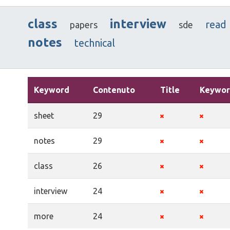
class
interview
read
papers
sde
notes
technical
Keyword
Contenuto
Title
Keywor
sheet
29
notes
29
class
26
interview
24
more
24