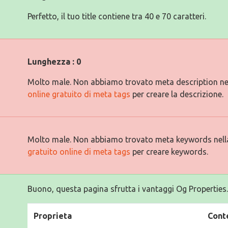
Perfetto, il tuo title contiene tra 40 e 70 caratteri.
Lunghezza : 0
Molto male. Non abbiamo trovato meta description ne
online gratuito di meta tags
per creare la descrizione.
Molto male. Non abbiamo trovato meta keywords nell
gratuito online di meta tags
per creare keywords.
Buono, questa pagina sfrutta i vantaggi Og Properties.
Proprieta
Cont