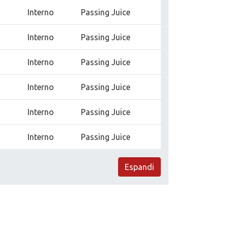
Interno
Passing Juice
Interno
Passing Juice
Interno
Passing Juice
Interno
Passing Juice
Interno
Passing Juice
Interno
Passing Juice
Espandi