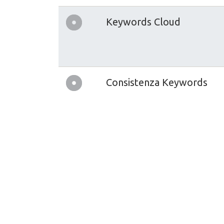
Keywords Cloud
Consistenza Keywords