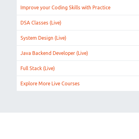
Improve your Coding Skills with Practice
DSA Classes (Live)
System Design (Live)
Java Backend Developer (Live)
Full Stack (Live)
Explore More Live Courses