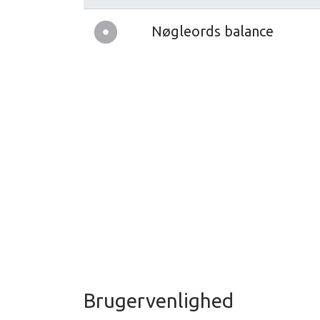
Nøgleords balance
Brugervenlighed