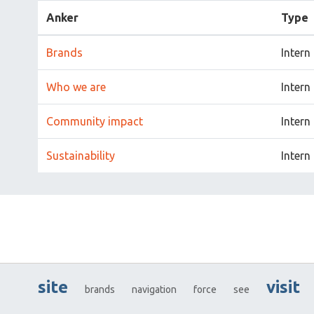
Anker
Type
Brands
Intern
Who we are
Intern
Community impact
Intern
Sustainability
Intern
site
visit
brands
navigation
force
see