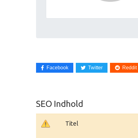
Facebook
Twitter
Reddit
SEO Indhold
Titel