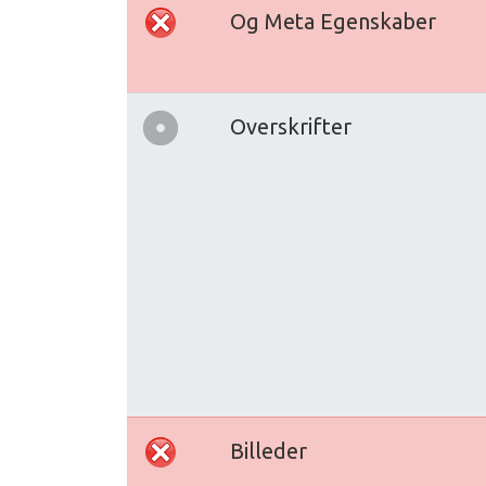
Og Meta Egenskaber
Overskrifter
Billeder