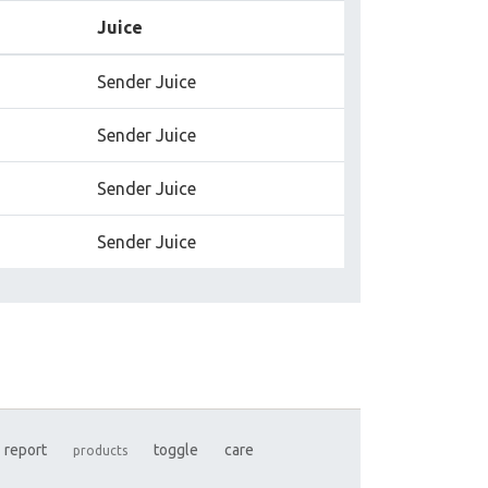
Juice
Sender Juice
Sender Juice
Sender Juice
Sender Juice
report
toggle
care
products