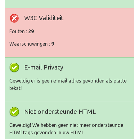
W3C Validiteit
Fouten :
29
Waarschuwingen :
9
E-mail Privacy
Geweldig er is geen e-mail adres gevonden als platte
tekst!
Niet ondersteunde HTML
Geweldig! We hebben geen niet meer ondersteunde
HTMl tags gevonden in uw HTML.