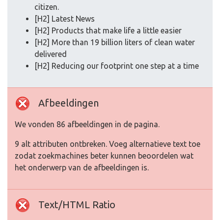
citizen.
[H2] Latest News
[H2] Products that make life a little easier
[H2] More than 19 billion liters of clean water
delivered
[H2] Reducing our footprint one step at a time
Afbeeldingen
We vonden 86 afbeeldingen in de pagina.
9 alt attributen ontbreken. Voeg alternatieve text toe
zodat zoekmachines beter kunnen beoordelen wat
het onderwerp van de afbeeldingen is.
Text/HTML Ratio