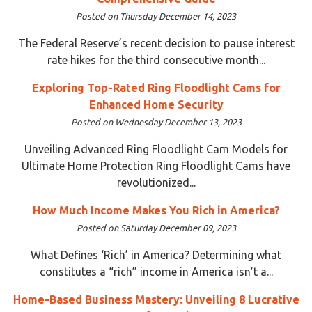
Posted on Thursday December 14, 2023
The Federal Reserve’s recent decision to pause interest
rate hikes for the third consecutive month...
Exploring Top-Rated Ring Floodlight Cams for
Enhanced Home Security
Posted on Wednesday December 13, 2023
Unveiling Advanced Ring Floodlight Cam Models for
Ultimate Home Protection Ring Floodlight Cams have
revolutionized...
How Much Income Makes You Rich in America?
Posted on Saturday December 09, 2023
What Defines ‘Rich’ in America? Determining what
constitutes a “rich” income in America isn’t a...
Home-Based Business Mastery: Unveiling 8 Lucrative