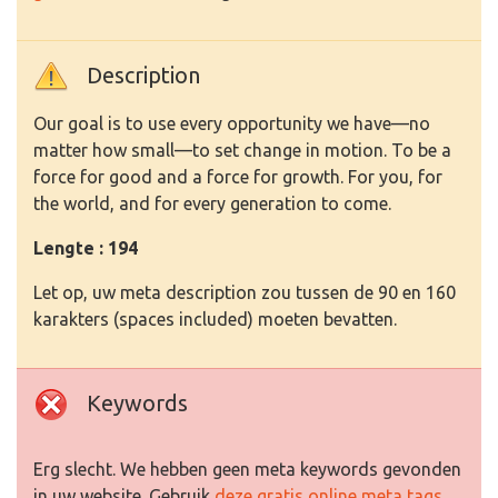
Description
Our goal is to use every opportunity we have—no
matter how small—to set change in motion. To be a
force for good and a force for growth. For you, for
the world, and for every generation to come.
Lengte : 194
Let op, uw meta description zou tussen de 90 en 160
karakters (spaces included) moeten bevatten.
Keywords
Erg slecht. We hebben geen meta keywords gevonden
in uw website. Gebruik
deze gratis online meta tags