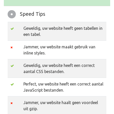
Speed Tips
Geweldig, uw website heeft geen tabellen in
een tabel.
Jammer, uw website maakt gebruik van
inline styles.
Geweldig, uw website heeft een correct
aantal CSS bestanden.
Perfect, uw website heeft een correct aantal
JavaScript bestanden.
Jammer, uw website haalt geen voordeel
uit gzip.