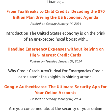
finance,...
From Tax Breaks to Child Credits: Decoding the $70
Billion Plan Driving the US Economic Agenda
Posted on Sunday January 14, 2024
Introduction The United States economy is on the brink
of an unexpected fiscal boost with...
Handling Emergency Expenses without Relying on
High-Interest Credit Cards
Posted on Tuesday January 09, 2024
Why Credit Cards Aren’t Ideal for Emergencies Credit
cards aren’t the knights in shining armor...
Google Authenticator: The Ultimate Security App for
Your Online Accounts
Posted on Sunday January 07, 2024
Are you concerned about the security of your online