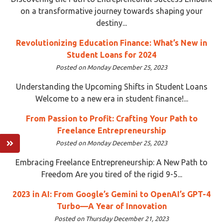
on a transformative journey towards shaping your
destiny...
Revolutionizing Education Finance: What’s New in
Student Loans for 2024
Posted on Monday December 25, 2023
Understanding the Upcoming Shifts in Student Loans
Welcome to a new era in student finance!...
From Passion to Profit: Crafting Your Path to
Freelance Entrepreneurship
Posted on Monday December 25, 2023
Embracing Freelance Entrepreneurship: A New Path to
Freedom Are you tired of the rigid 9-5...
2023 in AI: From Google’s Gemini to OpenAI’s GPT-4
Turbo—A Year of Innovation
Posted on Thursday December 21, 2023