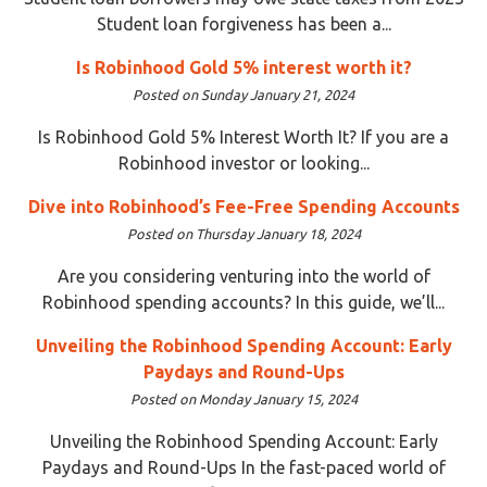
Student loan forgiveness has been a...
Is Robinhood Gold 5% interest worth it?
Posted on Sunday January 21, 2024
Is Robinhood Gold 5% Interest Worth It? If you are a
Robinhood investor or looking...
Dive into Robinhood’s Fee-Free Spending Accounts
Posted on Thursday January 18, 2024
Are you considering venturing into the world of
Robinhood spending accounts? In this guide, we’ll...
Unveiling the Robinhood Spending Account: Early
Paydays and Round-Ups
Posted on Monday January 15, 2024
Unveiling the Robinhood Spending Account: Early
Paydays and Round-Ups In the fast-paced world of