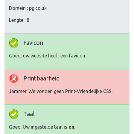
Domein : pg.co.uk
Lengte : 8
Favicon
Goed, uw website heeft een favicon.
Printbaarheid
Jammer. We vonden geen Print-Vriendelijke CSS.
Taal
Goed. Uw ingestelde taal is
en
.