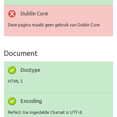
Dublin Core
Deze pagina maakt geen gebruik van Dublin Core.
Document
Doctype
HTML 5
Encoding
Perfect. Uw ingestelde Charset is UTF-8.