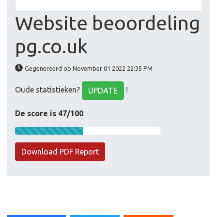
Website beoordeling
pg.co.uk
Gegenereerd op November 01 2022 22:35 PM
Oude statistieken?
!
UPDATE
De score is 47/100
Download PDF Report