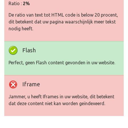
Ratio :
2%
De ratio van text tot HTML code is below 20 procent,
dit betekent dat uw pagina waarschijnlijk meer tekst
nodig heeft.
Flash
Perfect, geen Flash content gevonden in uw website.
Iframe
Jammer, u heeft Iframes in uw website, dit betekent
dat deze content niet kan worden geïndexeerd.