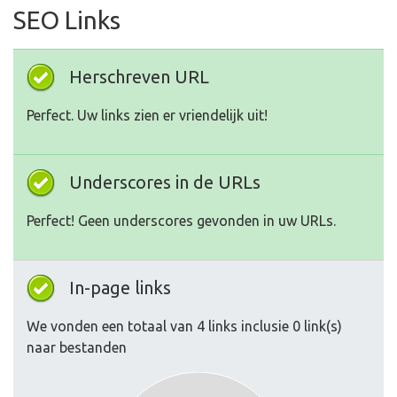
SEO Links
Herschreven URL
Perfect. Uw links zien er vriendelijk uit!
Underscores in de URLs
Perfect! Geen underscores gevonden in uw URLs.
In-page links
We vonden een totaal van 4 links inclusie 0 link(s)
naar bestanden