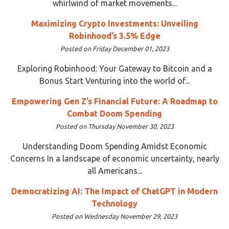
whirlwind of market movements...
Maximizing Crypto Investments: Unveiling
Robinhood’s 3.5% Edge
Posted on Friday December 01, 2023
Exploring Robinhood: Your Gateway to Bitcoin and a
Bonus Start Venturing into the world of...
Empowering Gen Z’s Financial Future: A Roadmap to
Combat Doom Spending
Posted on Thursday November 30, 2023
Understanding Doom Spending Amidst Economic
Concerns In a landscape of economic uncertainty, nearly
all Americans...
Democratizing AI: The Impact of ChatGPT in Modern
Technology
Posted on Wednesday November 29, 2023