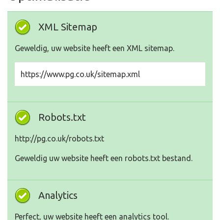
XML Sitemap
Geweldig, uw website heeft een XML sitemap.
https://www.pg.co.uk/sitemap.xml
Robots.txt
http://pg.co.uk/robots.txt
Geweldig uw website heeft een robots.txt bestand.
Analytics
Perfect, uw website heeft een analytics tool.