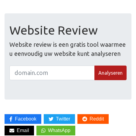
Website Review
Website review is een gratis tool waarmee
u eenvoudig uw website kunt analyseren
Analyseren
Facebook
Twitter
Reddit
Email
WhatsApp