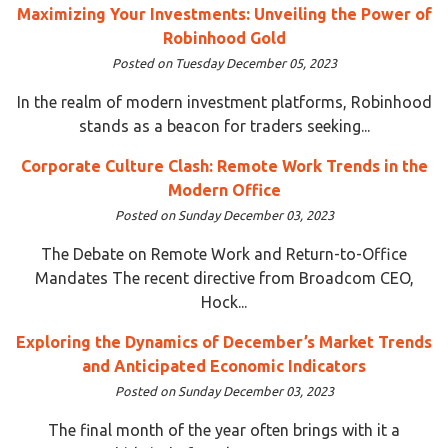
Maximizing Your Investments: Unveiling the Power of
Robinhood Gold
Posted on Tuesday December 05, 2023
In the realm of modern investment platforms, Robinhood
stands as a beacon for traders seeking...
Corporate Culture Clash: Remote Work Trends in the
Modern Office
Posted on Sunday December 03, 2023
The Debate on Remote Work and Return-to-Office
Mandates The recent directive from Broadcom CEO,
Hock...
Exploring the Dynamics of December’s Market Trends
and Anticipated Economic Indicators
Posted on Sunday December 03, 2023
The final month of the year often brings with it a