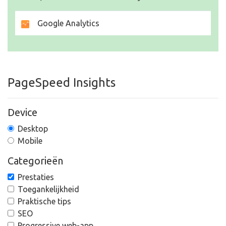
Google Analytics
PageSpeed Insights
Device
Desktop
Mobile
Categorieën
Prestaties
Toegankelijkheid
Praktische tips
SEO
Progressive web-app