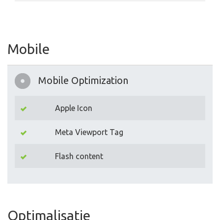
Mobile
Mobile Optimization
Apple Icon
Meta Viewport Tag
Flash content
Optimalisatie