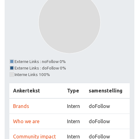
Externe Links : noFollow 0%
Externe Links : doFollow 0%
Interne Links 100%
Ankertekst
Type
samenstelling
Brands
Intern
doFollow
Who we are
Intern
doFollow
Community impact
Intern
doFollow