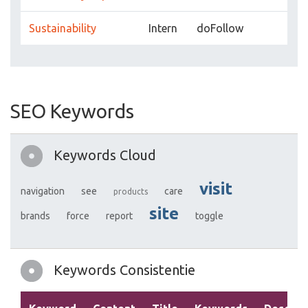
Sustainability
Intern
doFollow
SEO Keywords
Keywords Cloud
visit
navigation
see
care
products
site
brands
force
report
toggle
Keywords Consistentie