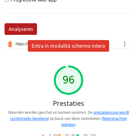
Analyseren
Entra in modalità schermo intero