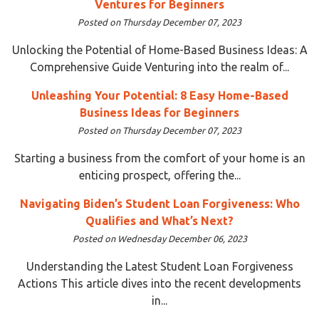
Ventures for Beginners
Posted on Thursday December 07, 2023
Unlocking the Potential of Home-Based Business Ideas: A
Comprehensive Guide Venturing into the realm of...
Unleashing Your Potential: 8 Easy Home-Based
Business Ideas for Beginners
Posted on Thursday December 07, 2023
Starting a business from the comfort of your home is an
enticing prospect, offering the...
Navigating Biden’s Student Loan Forgiveness: Who
Qualifies and What’s Next?
Posted on Wednesday December 06, 2023
Understanding the Latest Student Loan Forgiveness
Actions This article dives into the recent developments
in...