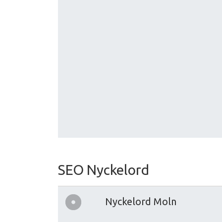
SEO Nyckelord
Nyckelord Moln