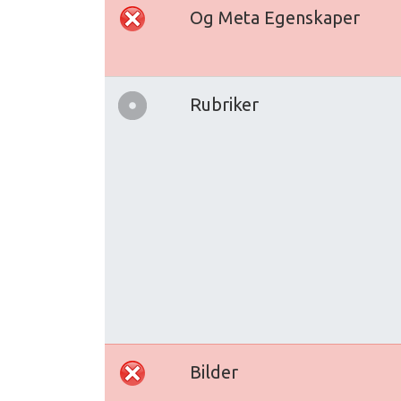
Og Meta Egenskaper
Rubriker
Bilder