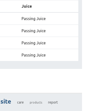
Juice
Passing Juice
Passing Juice
Passing Juice
Passing Juice
site
care
report
products