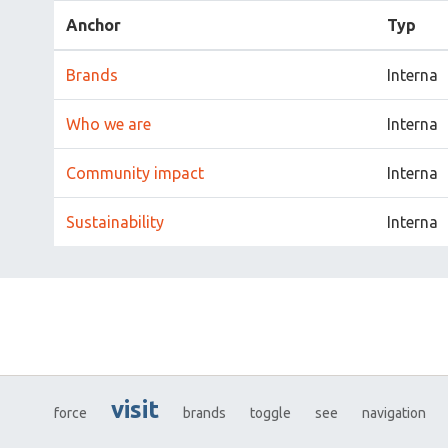
Anchor
Typ
Brands
Interna
Who we are
Interna
Community impact
Interna
Sustainability
Interna
visit
force
brands
toggle
see
navigation