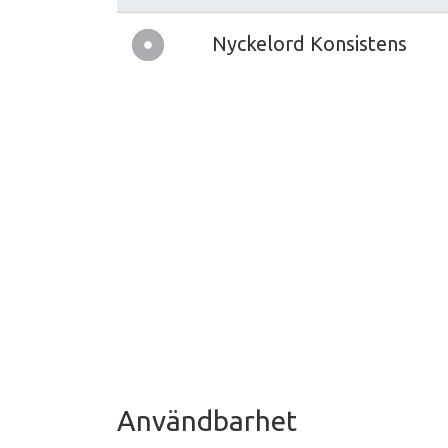
Nyckelord Konsistens
Användbarhet