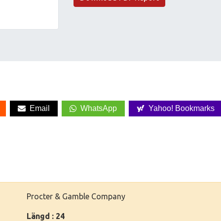
Email
WhatsApp
Yahoo! Bookmarks
Procter & Gamble Company
Längd : 24