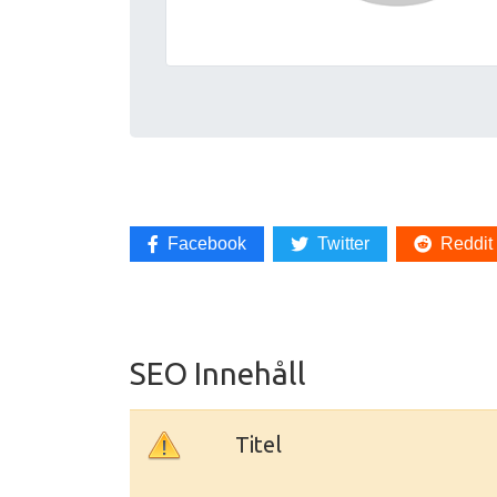
Facebook
Twitter
Reddit
SEO Innehåll
Titel