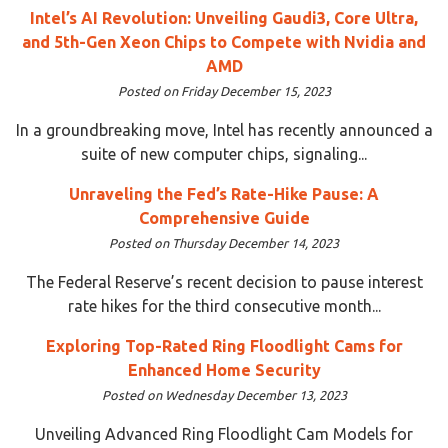
Intel’s AI Revolution: Unveiling Gaudi3, Core Ultra,
and 5th-Gen Xeon Chips to Compete with Nvidia and
AMD
Posted on Friday December 15, 2023
In a groundbreaking move, Intel has recently announced a
suite of new computer chips, signaling...
Unraveling the Fed’s Rate-Hike Pause: A
Comprehensive Guide
Posted on Thursday December 14, 2023
The Federal Reserve’s recent decision to pause interest
rate hikes for the third consecutive month...
Exploring Top-Rated Ring Floodlight Cams for
Enhanced Home Security
Posted on Wednesday December 13, 2023
Unveiling Advanced Ring Floodlight Cam Models for