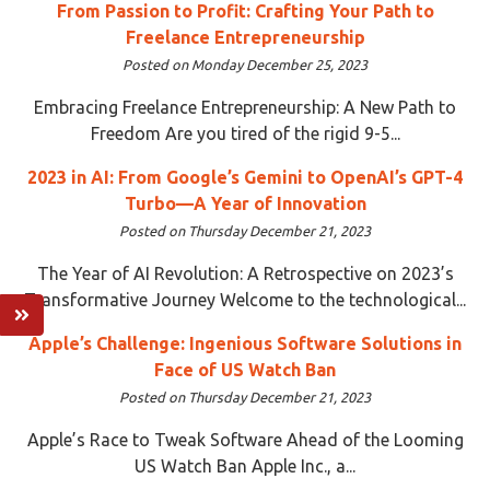
From Passion to Profit: Crafting Your Path to
Freelance Entrepreneurship
Posted on Monday December 25, 2023
Embracing Freelance Entrepreneurship: A New Path to
Freedom Are you tired of the rigid 9-5...
2023 in AI: From Google’s Gemini to OpenAI’s GPT-4
Turbo—A Year of Innovation
Posted on Thursday December 21, 2023
The Year of AI Revolution: A Retrospective on 2023’s
Transformative Journey Welcome to the technological...
Apple’s Challenge: Ingenious Software Solutions in
Face of US Watch Ban
Posted on Thursday December 21, 2023
Apple’s Race to Tweak Software Ahead of the Looming
US Watch Ban Apple Inc., a...