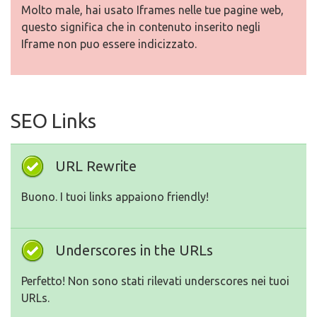
Molto male, hai usato Iframes nelle tue pagine web,
questo significa che in contenuto inserito negli
Iframe non puo essere indicizzato.
SEO Links
URL Rewrite
Buono. I tuoi links appaiono friendly!
Underscores in the URLs
Perfetto! Non sono stati rilevati underscores nei tuoi
URLs.