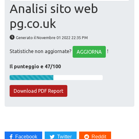
Analisi sito web
pg.co.uk
Generato il Novembre 01 2022 22:35 PM
Statistiche non aggiornate?
!
AGGIORNA
Il punteggio e 47/100
Download PDF Report
Facebook
Twitter
Reddit