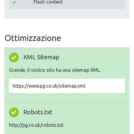
Flash content
Ottimizzazione
XML Sitemap
Grande, il vostro sito ha una sitemap XML.
https://www.pg.co.uk/sitemap.xml
Robots.txt
http://pg.co.uk/robots.txt