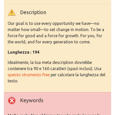
Description
Our goal is to use every opportunity we have—no
matter how small—to set change in motion. To be a
force for good and a force for growth. For you, for
the world, and for every generation to come.
Lunghezza : 194
Idealmente, la tua meta description dovrebbe
contenere tra 90 e 160 caratteri (spazi inclusi). Usa
questo strumento free
per calcolare la lunghezza del
testo.
Keywords