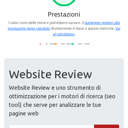
Website Review
Website Review e uno strumento di
ottimizzazione per i motori di ricerca (seo
tool) che serve per analizzare le tue
pagine web