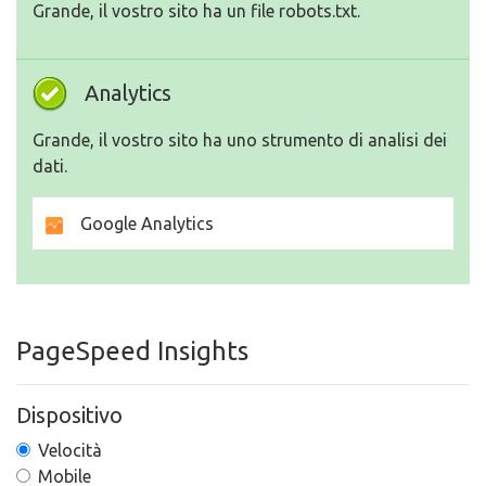
Grande, il vostro sito ha un file robots.txt.
Analytics
Grande, il vostro sito ha uno strumento di analisi dei
dati.
Google Analytics
PageSpeed Insights
Dispositivo
Velocità
Mobile