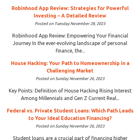
Robinhood App Review: Strategies for Powerful
Investing – A Detailed Review
Posted on Tuesday November 28, 2023
Robinhood App Review: Empowering Your Financial
Journey In the ever-evolving landscape of personal
finance, the...
House Hacking: Your Path to Homeownership in a
Challenging Market
Posted on Sunday November 26, 2023
Key Points: Definition of House Hacking Rising Interest
Among Millennials and Gen Z Current Real...
Federal vs. Private Student Loans: Which Path Leads
to Your Ideal Education Financing?
Posted on Sunday November 26, 2023
Student loans are a crucial part of financing higher