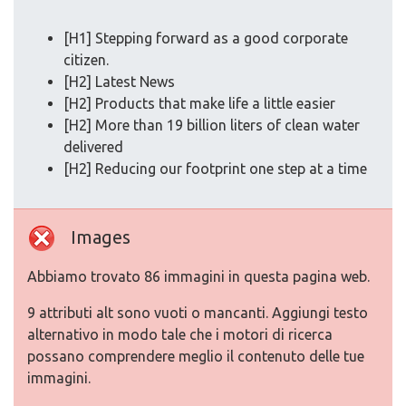
[H1] Stepping forward as a good corporate
citizen.
[H2] Latest News
[H2] Products that make life a little easier
[H2] More than 19 billion liters of clean water
delivered
[H2] Reducing our footprint one step at a time
Images
Abbiamo trovato 86 immagini in questa pagina web.
9 attributi alt sono vuoti o mancanti. Aggiungi testo
alternativo in modo tale che i motori di ricerca
possano comprendere meglio il contenuto delle tue
immagini.