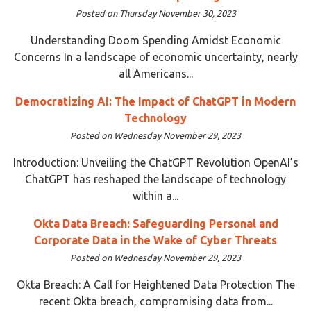
Posted on Thursday November 30, 2023
Understanding Doom Spending Amidst Economic
Concerns In a landscape of economic uncertainty, nearly
all Americans...
Democratizing AI: The Impact of ChatGPT in Modern
Technology
Posted on Wednesday November 29, 2023
Introduction: Unveiling the ChatGPT Revolution OpenAI’s
ChatGPT has reshaped the landscape of technology
within a...
Okta Data Breach: Safeguarding Personal and
Corporate Data in the Wake of Cyber Threats
Posted on Wednesday November 29, 2023
Okta Breach: A Call for Heightened Data Protection The
recent Okta breach, compromising data from...