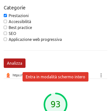
Categorie
Prestazioni
Accessibilità
Best practice
SEO
Applicazione web progressiva
Analizza
Entra in modalità schermo intero