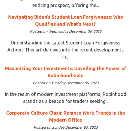
enticing prospect, offering the...
Navigating Biden’s Student Loan Forgiveness: Who
Qualifies and What’s Next?
Posted on Wednesday December 06, 2023
Understanding the Latest Student Loan Forgiveness
Actions This article dives into the recent developments
in...
Maximizing Your Investments: Unveiling the Power of
Robinhood Gold
Posted on Tuesday December 05, 2023
In the realm of modern investment platforms, Robinhood
stands as a beacon for traders seeking...
Corporate Culture Clash: Remote Work Trends in the
Modern Office
Posted on Sunday December 03, 2023