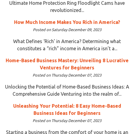
Ultimate Home Protection Ring Floodlight Cams have
revolutionized...
How Much Income Makes You Rich in America?
Posted on Saturday December 09, 2023
What Defines ‘Rich’ in America? Determining what
constitutes a “rich” income in America isn’t a...
Home-Based Business Mastery: Unveiling 8 Lucrative
Ventures for Beginners
Posted on Thursday December 07, 2023
Unlocking the Potential of Home-Based Business Ideas: A
Comprehensive Guide Venturing into the realm of...
Unleashing Your Potential: 8 Easy Home-Based
Business Ideas for Beginners
Posted on Thursday December 07, 2023
Starting a business from the comfort of your home is an