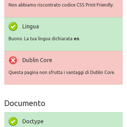
Non abbiamo riscontrato codice CSS Print-Friendly.
Lingua
Buono. La tua lingua dichiarata
en
.
Dublin Core
Questa pagina non sfrutta i vantaggi di Dublin Core.
Documento
Doctype