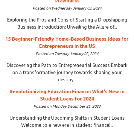
Drawbacks
Posted on Wednesday January 03, 2024
Exploring the Pros and Cons of Starting a Dropshipping
Business Introduction: Unveiling the Allure of...
15 Beginner-Friendly Home-Based Business Ideas for
Entrepreneurs in the US
Posted on Tuesday January 02, 2024
Discovering the Path to Entrepreneurial Success Embark
on a transformative journey towards shaping your
destiny...
Revolutionizing Education Finance: What’s New in
Student Loans for 2024
Posted on Monday December 25, 2023
Understanding the Upcoming Shifts in Student Loans
Welcome to a new era in student finance!...