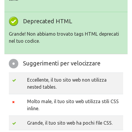
Deprecated HTML
Grande! Non abbiamo trovato tags HTML deprecati
nel tuo codice.
Suggerimenti per velocizzare
Eccellente, il tuo sito web non utilizza
nested tables.
Molto male, il tuo sito web utilizza stili CSS
inline.
Grande, il tuo sito web ha pochi file CSS.