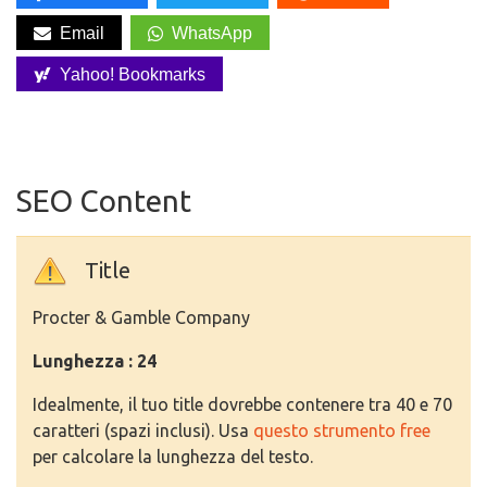
Email
WhatsApp
Yahoo! Bookmarks
SEO Content
Title
Procter & Gamble Company
Lunghezza : 24
Idealmente, il tuo title dovrebbe contenere tra 40 e 70
caratteri (spazi inclusi). Usa
questo strumento free
per calcolare la lunghezza del testo.