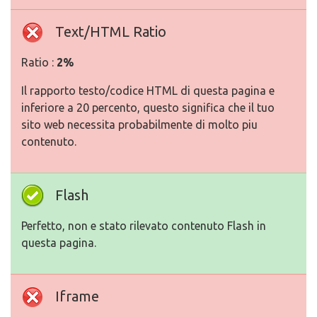
Text/HTML Ratio
Ratio :
2%
Il rapporto testo/codice HTML di questa pagina e
inferiore a 20 percento, questo significa che il tuo
sito web necessita probabilmente di molto piu
contenuto.
Flash
Perfetto, non e stato rilevato contenuto Flash in
questa pagina.
Iframe