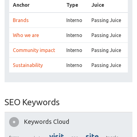
Anchor
Type
Juice
Brands
Interno
Passing Juice
Who we are
Interno
Passing Juice
Community impact
Interno
Passing Juice
Sustainability
Interno
Passing Juice
SEO Keywords
Keywords Cloud
visit
site