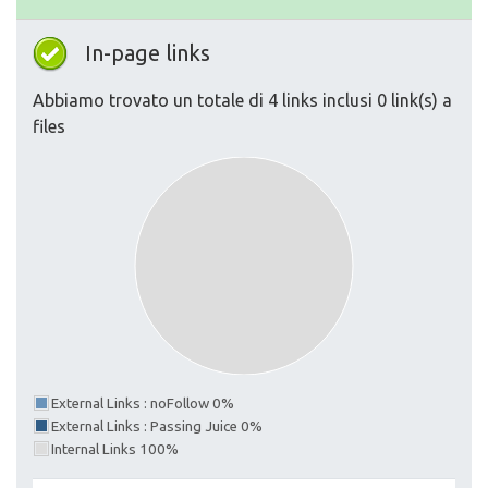
In-page links
Abbiamo trovato un totale di 4 links inclusi 0 link(s) a
files
External Links : noFollow 0%
External Links : Passing Juice 0%
Internal Links 100%