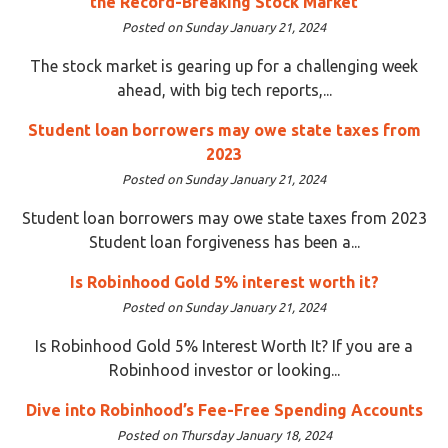
the Record-Breaking Stock Market
Posted on Sunday January 21, 2024
The stock market is gearing up for a challenging week
ahead, with big tech reports,...
Student loan borrowers may owe state taxes from
2023
Posted on Sunday January 21, 2024
Student loan borrowers may owe state taxes from 2023
Student loan forgiveness has been a...
Is Robinhood Gold 5% interest worth it?
Posted on Sunday January 21, 2024
Is Robinhood Gold 5% Interest Worth It? If you are a
Robinhood investor or looking...
Dive into Robinhood’s Fee-Free Spending Accounts
Posted on Thursday January 18, 2024