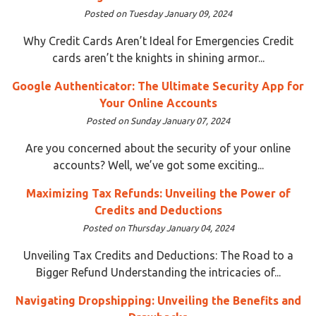
Posted on Tuesday January 09, 2024
Why Credit Cards Aren’t Ideal for Emergencies Credit
cards aren’t the knights in shining armor...
Google Authenticator: The Ultimate Security App for
Your Online Accounts
Posted on Sunday January 07, 2024
Are you concerned about the security of your online
accounts? Well, we’ve got some exciting...
Maximizing Tax Refunds: Unveiling the Power of
Credits and Deductions
Posted on Thursday January 04, 2024
Unveiling Tax Credits and Deductions: The Road to a
Bigger Refund Understanding the intricacies of...
Navigating Dropshipping: Unveiling the Benefits and