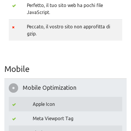
Perfetto, il tuo sito web ha pochi file
JavaScript.
Peccato, il vostro sito non approfitta di
gzip.
Mobile
Mobile Optimization
Apple Icon
Meta Viewport Tag