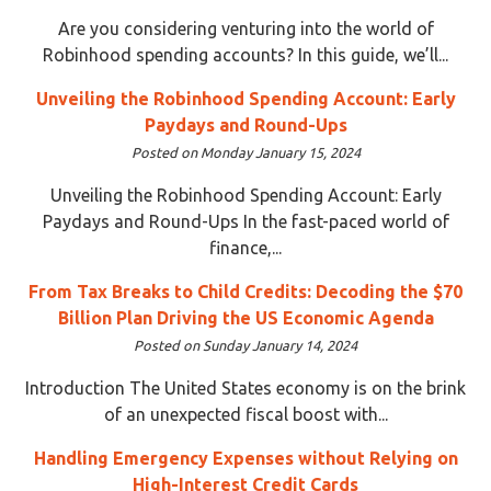
Are you considering venturing into the world of
Robinhood spending accounts? In this guide, we’ll...
Unveiling the Robinhood Spending Account: Early
Paydays and Round-Ups
Posted on Monday January 15, 2024
Unveiling the Robinhood Spending Account: Early
Paydays and Round-Ups In the fast-paced world of
finance,...
From Tax Breaks to Child Credits: Decoding the $70
Billion Plan Driving the US Economic Agenda
Posted on Sunday January 14, 2024
Introduction The United States economy is on the brink
of an unexpected fiscal boost with...
Handling Emergency Expenses without Relying on
High-Interest Credit Cards