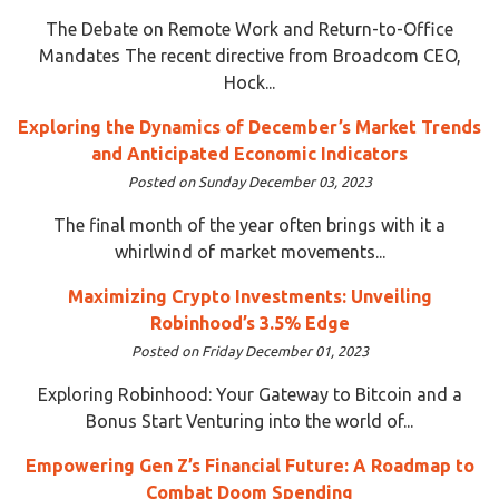
The Debate on Remote Work and Return-to-Office
Mandates The recent directive from Broadcom CEO,
Hock...
Exploring the Dynamics of December’s Market Trends
and Anticipated Economic Indicators
Posted on Sunday December 03, 2023
The final month of the year often brings with it a
whirlwind of market movements...
Maximizing Crypto Investments: Unveiling
Robinhood’s 3.5% Edge
Posted on Friday December 01, 2023
Exploring Robinhood: Your Gateway to Bitcoin and a
Bonus Start Venturing into the world of...
Empowering Gen Z’s Financial Future: A Roadmap to
Combat Doom Spending