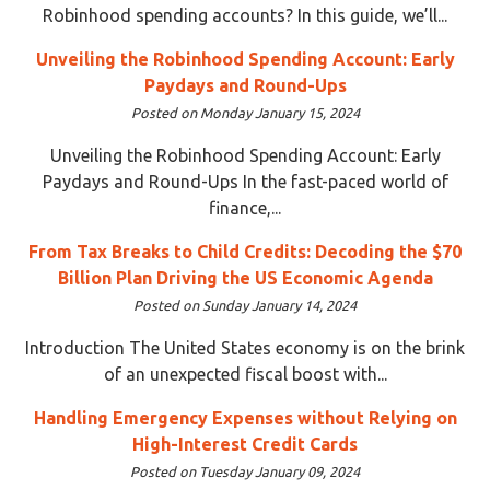
Robinhood spending accounts? In this guide, we’ll...
Unveiling the Robinhood Spending Account: Early
Paydays and Round-Ups
Posted on Monday January 15, 2024
Unveiling the Robinhood Spending Account: Early
Paydays and Round-Ups In the fast-paced world of
finance,...
From Tax Breaks to Child Credits: Decoding the $70
Billion Plan Driving the US Economic Agenda
Posted on Sunday January 14, 2024
Introduction The United States economy is on the brink
of an unexpected fiscal boost with...
Handling Emergency Expenses without Relying on
High-Interest Credit Cards
Posted on Tuesday January 09, 2024