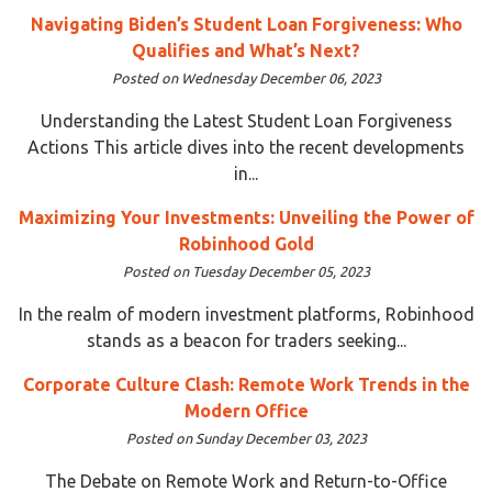
Navigating Biden’s Student Loan Forgiveness: Who
Qualifies and What’s Next?
Posted on Wednesday December 06, 2023
Understanding the Latest Student Loan Forgiveness
Actions This article dives into the recent developments
in...
Maximizing Your Investments: Unveiling the Power of
Robinhood Gold
Posted on Tuesday December 05, 2023
In the realm of modern investment platforms, Robinhood
stands as a beacon for traders seeking...
Corporate Culture Clash: Remote Work Trends in the
Modern Office
Posted on Sunday December 03, 2023
The Debate on Remote Work and Return-to-Office