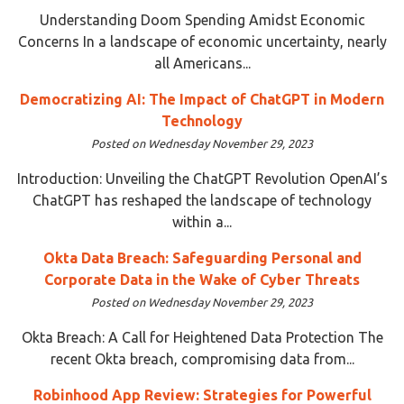
Understanding Doom Spending Amidst Economic
Concerns In a landscape of economic uncertainty, nearly
all Americans...
Democratizing AI: The Impact of ChatGPT in Modern
Technology
Posted on Wednesday November 29, 2023
Introduction: Unveiling the ChatGPT Revolution OpenAI’s
ChatGPT has reshaped the landscape of technology
within a...
Okta Data Breach: Safeguarding Personal and
Corporate Data in the Wake of Cyber Threats
Posted on Wednesday November 29, 2023
Okta Breach: A Call for Heightened Data Protection The
recent Okta breach, compromising data from...
Robinhood App Review: Strategies for Powerful