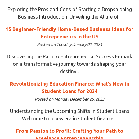
Exploring the Pros and Cons of Starting a Dropshipping
Business Introduction: Unveiling the Allure of...
15 Beginner-Friendly Home-Based Business Ideas for
Entrepreneurs in the US
Posted on Tuesday January 02, 2024
Discovering the Path to Entrepreneurial Success Embark
on a transformative journey towards shaping your
destiny...
Revolutionizing Education Finance: What’s New in
Student Loans for 2024
Posted on Monday December 25, 2023
Understanding the Upcoming Shifts in Student Loans
Welcome to a new era in student finance!...
From Passion to Profit: Crafting Your Path to
Freelance Entrepreneurship