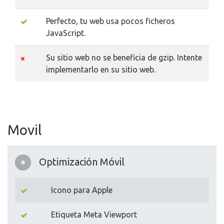
Perfecto, tu web usa pocos ficheros
JavaScript.
Su sitio web no se beneficia de gzip. Intente
implementarlo en su sitio web.
Movil
Optimización Móvil
Icono para Apple
Etiqueta Meta Viewport