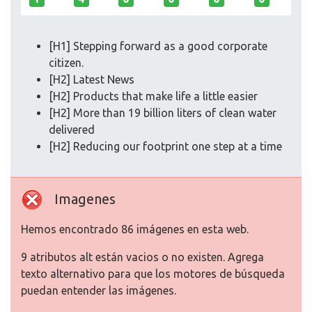
[H1] Stepping forward as a good corporate
citizen.
[H2] Latest News
[H2] Products that make life a little easier
[H2] More than 19 billion liters of clean water
delivered
[H2] Reducing our footprint one step at a time
Imagenes
Hemos encontrado 86 imágenes en esta web.
9 atributos alt están vacios o no existen. Agrega
texto alternativo para que los motores de búsqueda
puedan entender las imágenes.