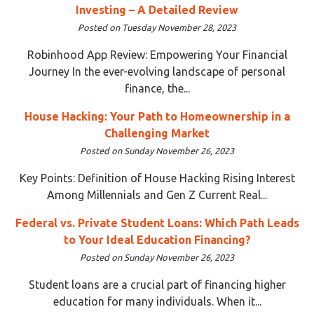
Investing – A Detailed Review
Posted on Tuesday November 28, 2023
Robinhood App Review: Empowering Your Financial
Journey In the ever-evolving landscape of personal
finance, the...
House Hacking: Your Path to Homeownership in a
Challenging Market
Posted on Sunday November 26, 2023
Key Points: Definition of House Hacking Rising Interest
Among Millennials and Gen Z Current Real...
Federal vs. Private Student Loans: Which Path Leads
to Your Ideal Education Financing?
Posted on Sunday November 26, 2023
Student loans are a crucial part of financing higher
education for many individuals. When it...