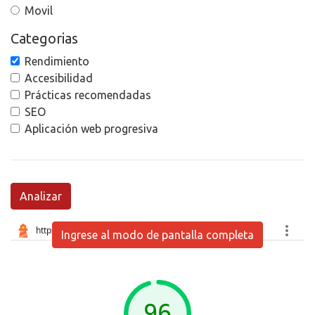
Movil
Categorias
Rendimiento
Accesibilidad
Prácticas recomendadas
SEO
Aplicación web progresiva
Analizar
Ingrese al modo de pantalla completa