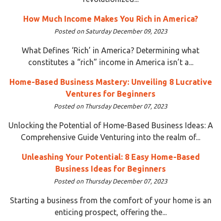
How Much Income Makes You Rich in America?
Posted on Saturday December 09, 2023
What Defines ‘Rich’ in America? Determining what
constitutes a “rich” income in America isn’t a...
Home-Based Business Mastery: Unveiling 8 Lucrative
Ventures for Beginners
Posted on Thursday December 07, 2023
Unlocking the Potential of Home-Based Business Ideas: A
Comprehensive Guide Venturing into the realm of...
Unleashing Your Potential: 8 Easy Home-Based
Business Ideas for Beginners
Posted on Thursday December 07, 2023
Starting a business from the comfort of your home is an
enticing prospect, offering the...