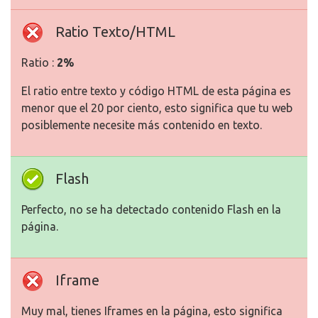
Ratio Texto/HTML
Ratio :
2%
El ratio entre texto y código HTML de esta página es
menor que el 20 por ciento, esto significa que tu web
posiblemente necesite más contenido en texto.
Flash
Perfecto, no se ha detectado contenido Flash en la
página.
Iframe
Muy mal, tienes Iframes en la página, esto significa