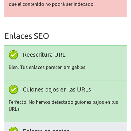
que el contenido no podrá ser indexado.
Enlaces SEO
Reescritura URL
Bien. Tus enlaces parecen amigables
Guiones bajos en las URLs
Perfecto! No hemos detectado guiones bajos en tus
URLs