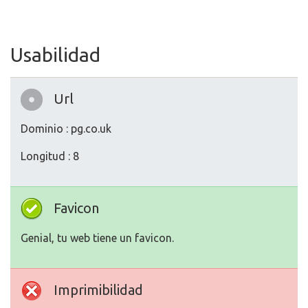
Usabilidad
Url
Dominio : pg.co.uk
Longitud : 8
Favicon
Genial, tu web tiene un favicon.
Imprimibilidad