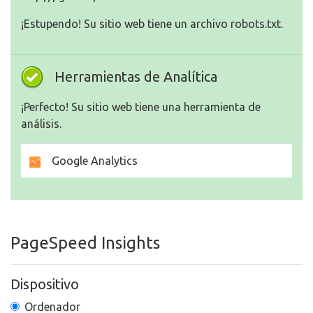
¡Estupendo! Su sitio web tiene un archivo robots.txt.
Herramientas de Analítica
¡Perfecto! Su sitio web tiene una herramienta de
análisis.
Google Analytics
PageSpeed Insights
Dispositivo
Ordenador