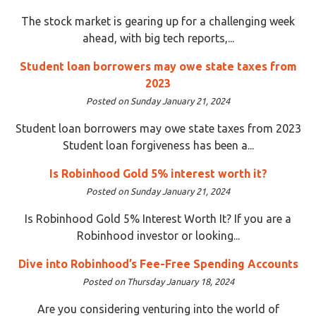
The stock market is gearing up for a challenging week
ahead, with big tech reports,...
Student loan borrowers may owe state taxes from
2023
Posted on Sunday January 21, 2024
Student loan borrowers may owe state taxes from 2023
Student loan forgiveness has been a...
Is Robinhood Gold 5% interest worth it?
Posted on Sunday January 21, 2024
Is Robinhood Gold 5% Interest Worth It? If you are a
Robinhood investor or looking...
Dive into Robinhood’s Fee-Free Spending Accounts
Posted on Thursday January 18, 2024
Are you considering venturing into the world of