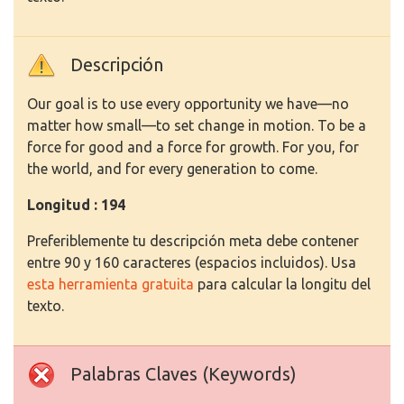
Descripción
Our goal is to use every opportunity we have—no
matter how small—to set change in motion. To be a
force for good and a force for growth. For you, for
the world, and for every generation to come.
Longitud : 194
Preferiblemente tu descripción meta debe contener
entre 90 y 160 caracteres (espacios incluidos). Usa
esta herramienta gratuita
para calcular la longitu del
texto.
Palabras Claves (Keywords)