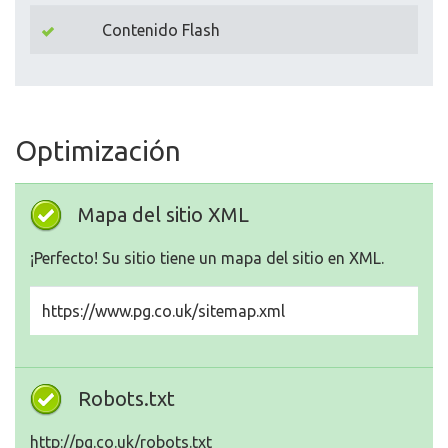
Contenido Flash
Optimización
Mapa del sitio XML
¡Perfecto! Su sitio tiene un mapa del sitio en XML.
https://www.pg.co.uk/sitemap.xml
Robots.txt
http://pg.co.uk/robots.txt