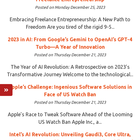
Posted on Monday December 25, 2023
Embracing Freelance Entrepreneurship: A New Path to
Freedom Are you tired of the rigid 9-5...
2023 in AI: From Google’s Gemini to OpenAI’s GPT-4
Turbo—A Year of Innovation
Posted on Thursday December 21, 2023
The Year of AI Revolution: A Retrospective on 2023’s
Transformative Journey Welcome to the technological...
Apple’s Challenge: Ingenious Software Solutions in
Face of US Watch Ban
Posted on Thursday December 21, 2023
Apple’s Race to Tweak Software Ahead of the Looming
US Watch Ban Apple Inc., a...
Intel’s AI Revolution: Unveiling Gaudi3, Core Ultra,