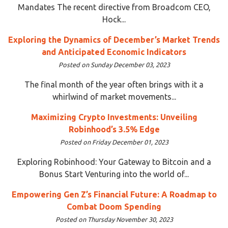
Mandates The recent directive from Broadcom CEO,
Hock...
Exploring the Dynamics of December’s Market Trends
and Anticipated Economic Indicators
Posted on Sunday December 03, 2023
The final month of the year often brings with it a
whirlwind of market movements...
Maximizing Crypto Investments: Unveiling
Robinhood’s 3.5% Edge
Posted on Friday December 01, 2023
Exploring Robinhood: Your Gateway to Bitcoin and a
Bonus Start Venturing into the world of...
Empowering Gen Z’s Financial Future: A Roadmap to
Combat Doom Spending
Posted on Thursday November 30, 2023