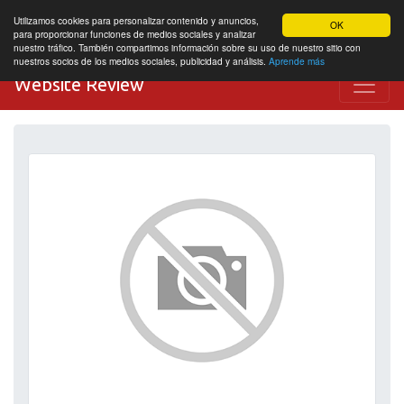
Utilizamos cookies para personalizar contenido y anuncios,
OK
para proporcionar funciones de medios sociales y analizar
nuestro tráfico. También compartimos información sobre su uso de nuestro sitio con
nuestros socios de los medios sociales, publicidad y análisis.
Aprende más
Website Review