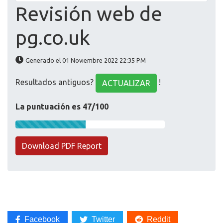
Revisión web de
pg.co.uk
Generado el 01 Noviembre 2022 22:35 PM
Resultados antiguos?
!
ACTUALIZAR
La puntuación es 47/100
Download PDF Report
Facebook
Twitter
Reddit