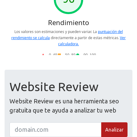
Website Review
Website Review es una herramienta seo
gratuita que te ayuda a analizar tu web
Analizar