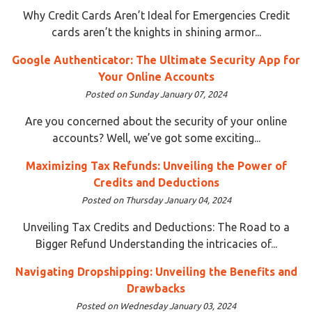
Why Credit Cards Aren’t Ideal for Emergencies Credit
cards aren’t the knights in shining armor...
Google Authenticator: The Ultimate Security App for
Your Online Accounts
Posted on Sunday January 07, 2024
Are you concerned about the security of your online
accounts? Well, we’ve got some exciting...
Maximizing Tax Refunds: Unveiling the Power of
Credits and Deductions
Posted on Thursday January 04, 2024
Unveiling Tax Credits and Deductions: The Road to a
Bigger Refund Understanding the intricacies of...
Navigating Dropshipping: Unveiling the Benefits and
Drawbacks
Posted on Wednesday January 03, 2024