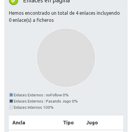
Enlaces en página
Hemos encontrado un total de 4 enlaces incluyendo
0 enlace(s) a ficheros
Enlaces Externos : noFollow 0%
Enlaces Externos : Pasando Jugo 0%
Enlaces Internos 100%
Ancla
Tipo
Jugo