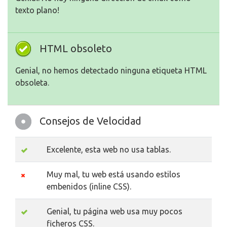
texto plano!
HTML obsoleto
Genial, no hemos detectado ninguna etiqueta HTML
obsoleta.
Consejos de Velocidad
Excelente, esta web no usa tablas.
Muy mal, tu web está usando estilos
embenidos (inline CSS).
Genial, tu página web usa muy pocos
ficheros CSS.